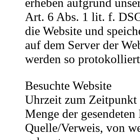
erheben aufgrund unsere
Art. 6 Abs. 1 lit. f. D
die Website und speiche
auf dem Server der Web
werden so protokolliert
Besuchte Website
Uhrzeit zum Zeitpunkt 
Menge der gesendeten 
Quelle/Verweis, von we