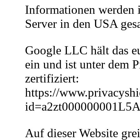
Informationen werden i
Server in den USA gesa
Google LLC hält das e
ein und ist unter dem
zertifiziert:
https://www.privacyshi
id=a2zt000000001L5A
Auf dieser Website gre