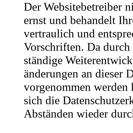
Der Websitebetreiber n
ernst und behandelt I
vertraulich und entspre
Vorschriften. Da durch
ständige Weiterentwick
änderungen an dieser 
vorgenommen werden k
sich die Datenschutzer
Abständen wieder durc