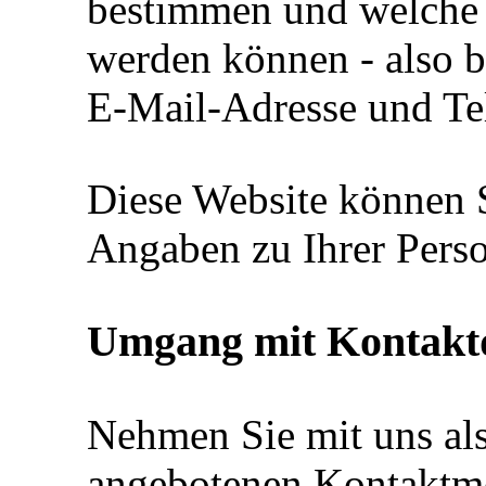
bestimmen und welche 
werden können - also b
E-Mail-Adresse und T
Diese Website können 
Angaben zu Ihrer Pers
Umgang mit Kontakt
Nehmen Sie mit uns als
angebotenen Kontaktmö