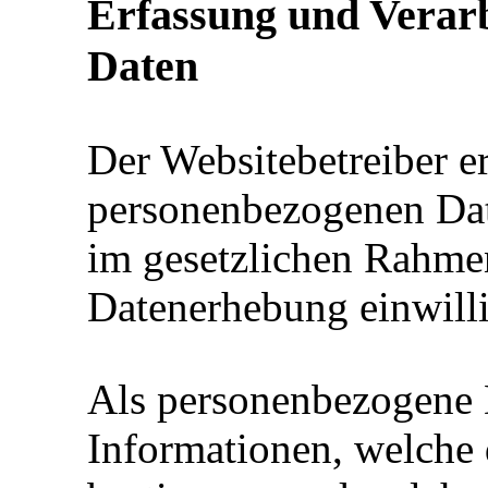
Erfassung und Verar
Daten
Der Websitebetreiber er
personenbezogenen Dat
im gesetzlichen Rahmen 
Datenerhebung einwill
Als personenbezogene 
Informationen, welche 