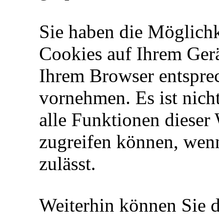
Sie haben die Möglichk
Cookies auf Ihrem Gerä
Ihrem Browser entspre
vornehmen. Es ist nicht
alle Funktionen diese
zugreifen können, wen
zulässt.
Weiterhin können Sie 