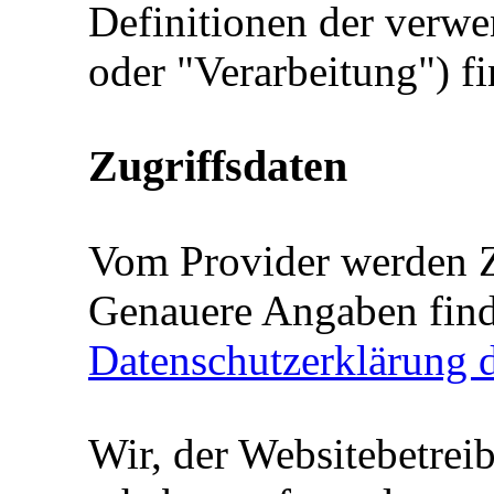
Definitionen der verwe
oder "Verarbeitung") f
Zugriffsdaten
Vom Provider werden Z
Genauere Angaben find
Datenschutzerklärung d
Wir, der Websitebetreib