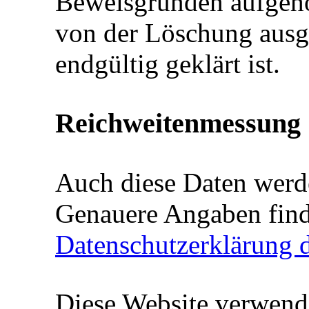
Beweisgründen aufgeho
von der Löschung ausg
endgültig geklärt ist.
Reichweitenmessung
Auch diese Daten werd
Genauere Angaben find
Datenschutzerklärung d
Diese Website verwend