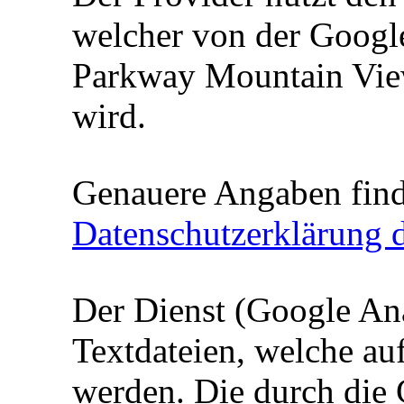
welcher von der Googl
Parkway Mountain Vie
wird.
Genauere Angaben find
Datenschutzerklärung d
Der Dienst (Google Ana
Textdateien, welche au
werden. Die durch die