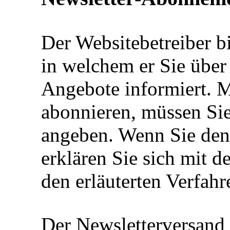
Der Websitebetreiber bi
in welchem er Sie über
Angebote informiert. 
abonnieren, müssen Sie
angeben. Wenn Sie den
erklären Sie sich mit
den erläuterten Verfahr
Der Newsletterversand 