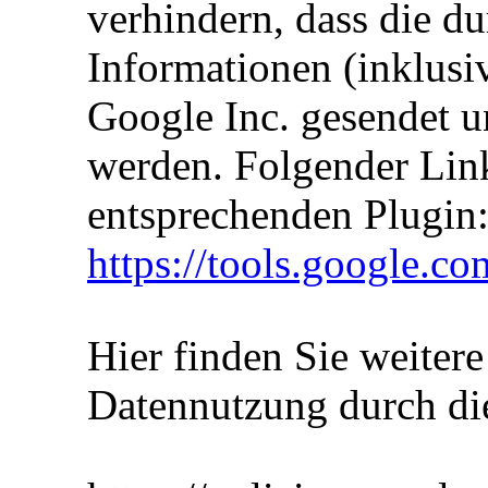
verhindern, dass die 
Informationen (inklusiv
Google Inc. gesendet u
werden. Folgender Link
entsprechenden Plugin
https://tools.google.c
Hier finden Sie weiter
Datennutzung durch di