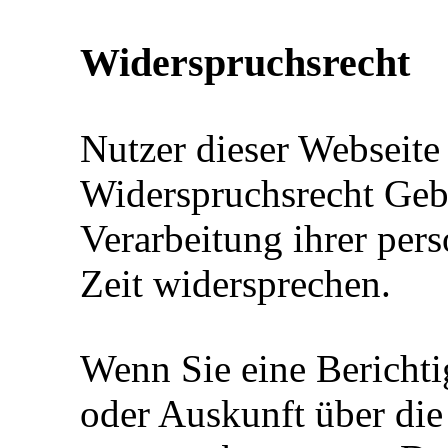
Widerspruchsrecht
Nutzer dieser Webseit
Widerspruchsrecht Geb
Verarbeitung ihrer per
Zeit widersprechen.
Wenn Sie eine Bericht
oder Auskunft über die