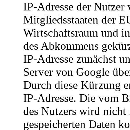
IP-Adresse der Nutzer 
Mitgliedsstaaten der 
Wirtschaftsraum und in
des Abkommens gekürzt.
IP-Adresse zunächst un
Server von Google über
Durch diese Kürzung en
IP-Adresse. Die vom Br
des Nutzers wird nicht
gespeicherten Daten ko