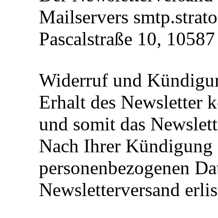
Mailservers smtp.stra
Pascalstraße 10, 10587 
Widerruf und Kündigun
Erhalt des Newsletter 
und somit das Newslet
Nach Ihrer Kündigung e
personenbezogenen Dat
Newsletterversand erlis