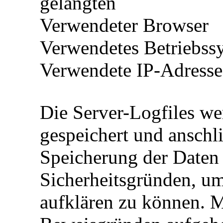
gelangten
Verwendeter Browser
Verwendetes Betriebss
Verwendete IP-Adresse
Die Server-Logfiles we
gespeichert und anschl
Speicherung der Daten 
Sicherheitsgründen, um
aufklären zu können. 