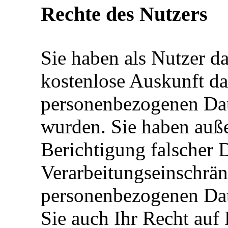
Rechte des Nutzers
Sie haben als Nutzer da
kostenlose Auskunft da
personenbezogenen Dat
wurden. Sie haben auß
Berichtigung falscher 
Verarbeitungseinschrä
personenbezogenen Date
Sie auch Ihr Recht auf 