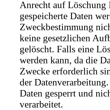
Anrecht auf Löschung 
gespeicherte Daten werd
Zweckbestimmung nicht
keine gesetzlichen Auf
gelöscht. Falls eine L
werden kann, da die Dat
Zwecke erforderlich si
der Datenverarbeitung.
Daten gesperrt und nic
verarbeitet.