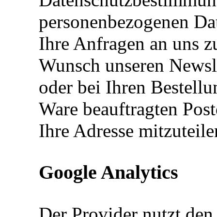
personenbezogenen Date
Ihre Anfragen an uns z
Wunsch unseren Newslet
oder bei Ihren Bestell
Ware beauftragten Post
Ihre Adresse mitzuteile
Google Analytics
Der Provider nutzt den