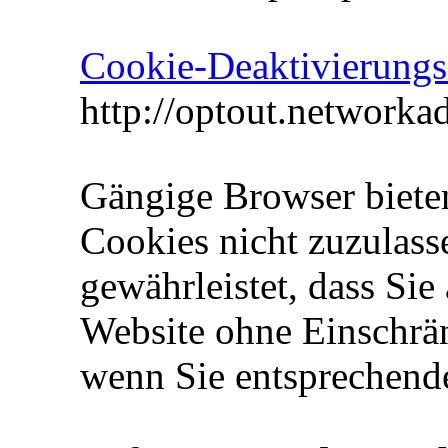
Cookie-Deaktivierungss
http://optout.networkad
Gängige Browser bieten
Cookies nicht zuzulasse
gewährleistet, dass Sie
Website ohne Einschrä
wenn Sie entsprechend