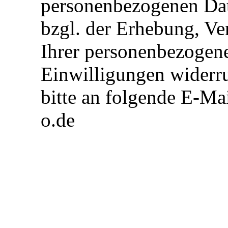
personenbezogenen Da
bzgl. der Erhebung, V
Ihrer personenbezogene
Einwilligungen widerr
bitte an folgende E-Mai
o.de