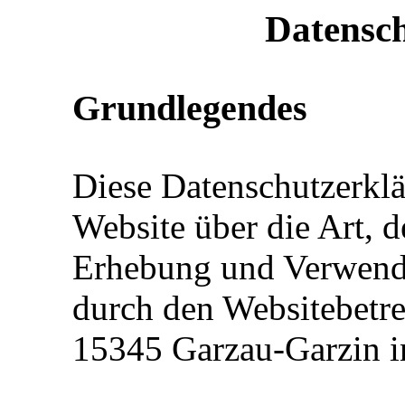
Datensc
Grundlegendes
Diese Datenschutzerklä
Website über die Art,
Erhebung und Verwend
durch den Websitebetrei
15345 Garzau-Garzin i