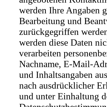
werden Ihre Angaben ge
Bearbeitung und Beant
zurückgegriffen werde
werden diese Daten nic
verarbeiten personenb
Nachname, E-Mail-Adre
und Inhaltsangaben au
nach ausdrücklicher Er
und unter Einhaltung d
Datenschutzbestimmung