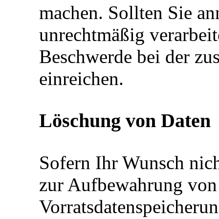
machen. Sollten Sie an
unrechtmäßig verarbeit
Beschwerde bei der zu
einreichen.
Löschung von Daten
Sofern Ihr Wunsch nicht
zur Aufbewahrung von 
Vorratsdatenspeicherung